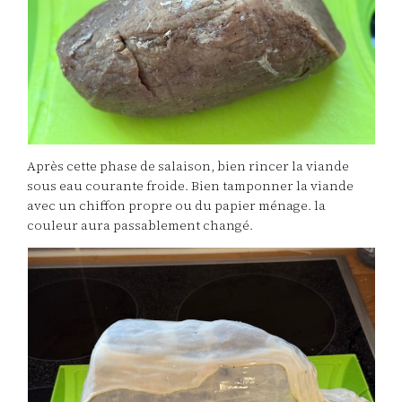
Après cette phase de salaison, bien rincer la viande
sous eau courante froide. Bien tamponner la viande
avec un chiffon propre ou du papier ménage. la
couleur aura passablement changé.