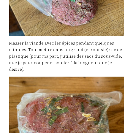
Masser la viande avec les épices pendant quelques
minutes. Tout mettre dans un grand (et robuste) sac de
plastique (pour ma part, j’utilise des sacs du sous-vide,
que je peux couper et souder à la longueur que je
désire).