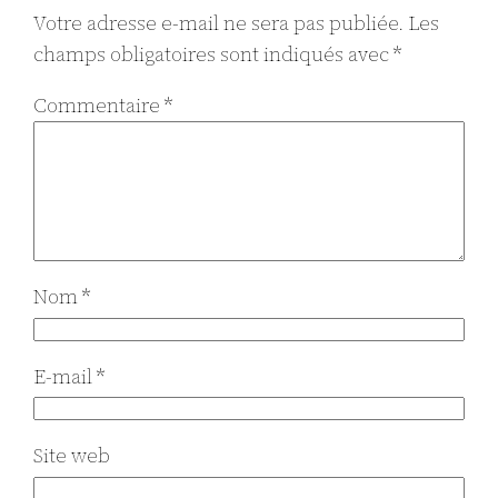
Votre adresse e-mail ne sera pas publiée.
Les
champs obligatoires sont indiqués avec
*
Commentaire
*
Nom
*
E-mail
*
Site web