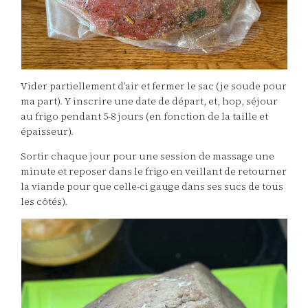
Vider partiellement d’air et fermer le sac (je soude pour
ma part). Y inscrire une date de départ, et, hop, séjour
au frigo pendant 5-8 jours (en fonction de la taille et
épaisseur).
Sortir chaque jour pour une session de massage une
minute et reposer dans le frigo en veillant de retourner
la viande pour que celle-ci gauge dans ses sucs de tous
les côtés).