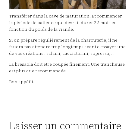
Transférer dans la cave de maturation. Et commencer
la période de patience qui devrait durer 2-3 mois en
fonction du poids de la viande.
Si on prépare régulièrement de la charcuterie, il ne
faudra pas attendre trop longtemps avant d’essayer une
de vos créations : salami, cacciatorini, sopressa, …
La bresaola doit être coupée finement. Une trancheuse
est plus que recommandée.
Bon appétit.
Laisser un commentaire