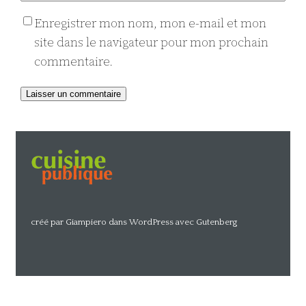
Enregistrer mon nom, mon e-mail et mon
site dans le navigateur pour mon prochain
commentaire.
Alternative:
créé par Giampiero dans WordPress avec Gutenberg