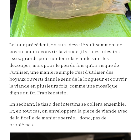
Le jour précédent, on aura dessalé suffisamment de
boyau pour recouvrir la viande (il y a des intestins
assez grands pour contenir la viande sans les
découper, mais pour le peu de fois qu’on risque de
l’utiliser, une manière simple c’est d’utiliser des
boyaux ouverts dans le sens de la longueur et couvrir
la viande en plusieurs fois, comme une mosaïque
digne du Dr. Frankenstein.
En séchant, le tissu des intestins se collera ensemble.
Et, en tout cas, on enveloppera la pièce de viande avec
de la ficelle de manière serrée… donc, pas de
problèmes.