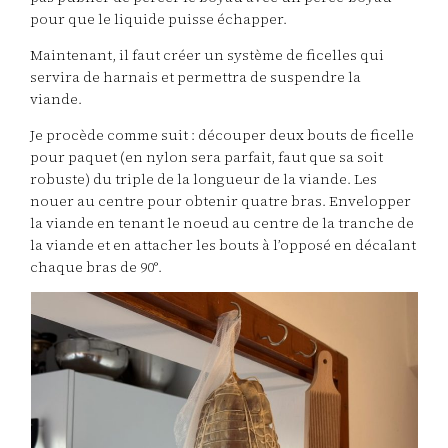
pour que le liquide puisse échapper.
Maintenant, il faut créer un système de ficelles qui
servira de harnais et permettra de suspendre la
viande.
Je procède comme suit : découper deux bouts de ficelle
pour paquet (en nylon sera parfait, faut que sa soit
robuste) du triple de la longueur de la viande. Les
nouer au centre pour obtenir quatre bras. Envelopper
la viande en tenant le noeud au centre de la tranche de
la viande et en attacher les bouts à l’opposé en décalant
chaque bras de 90°.