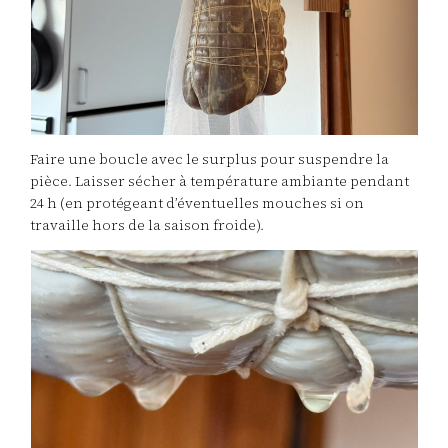
Faire une boucle avec le surplus pour suspendre la
pièce. Laisser sécher à température ambiante pendant
24 h (en protégeant d’éventuelles mouches si on
travaille hors de la saison froide).