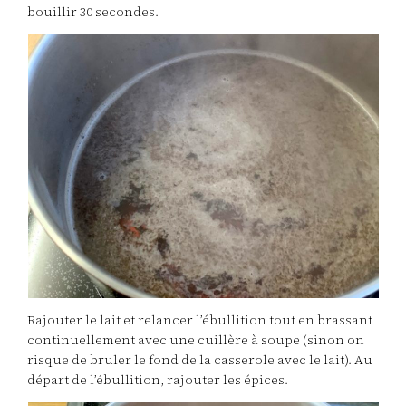
bouillir 30 secondes.
Rajouter le lait et relancer l’ébullition tout en brassant
continuellement avec une cuillère à soupe (sinon on
risque de bruler le fond de la casserole avec le lait). Au
départ de l’ébullition, rajouter les épices.