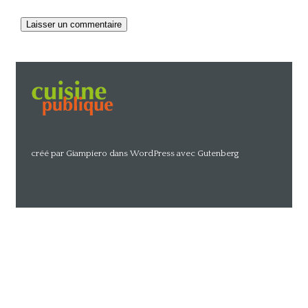
Alternative:
créé par Giampiero dans WordPress avec Gutenberg