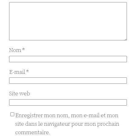
Nom
*
E-mail
*
Site web
Enregistrer mon nom, mon e-mail et mon
site dans le navigateur pour mon prochain
commentaire.