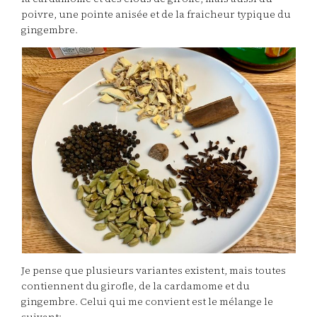
poivre, une pointe anisée et de la fraicheur typique du
gingembre.
Je pense que plusieurs variantes existent, mais toutes
contiennent du girofle, de la cardamome et du
gingembre. Celui qui me convient est le mélange le