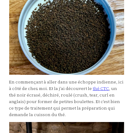
En commençant à aller dans une échoppe indienne, ici
à côté de chez moi. Et la j’ai découvert le
thé CTC
, un
thé noir écrasé, déchiré, roulé (crush, tear, curl en
anglais) pour former de petites boulettes. Et c’est bien
ce type de traitement qui permet la préparation qui
demande la cuisson du thé.