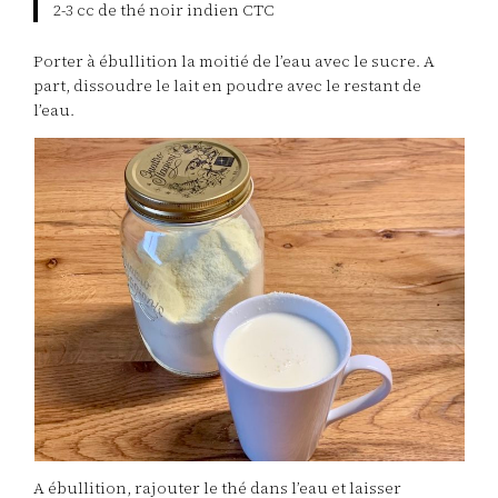
2-3 cc de thé noir indien CTC
Porter à ébullition la moitié de l’eau avec le sucre. A
part, dissoudre le lait en poudre avec le restant de
l’eau.
A ébullition, rajouter le thé dans l’eau et laisser