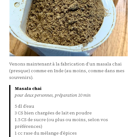
Venons maintenant à la fabrication d’un masala chai
(presque) comme en Inde (au moins, comme dans mes
souvenirs).
Masala chai
pour deux personnes, préparation 10 min
5 dl d’eau
3 CS bien chargées de lait en poudre
1.5 CS de sucre (ou plus ou moins, selon vos
préférences)
1 cc rase du mélange d’épices