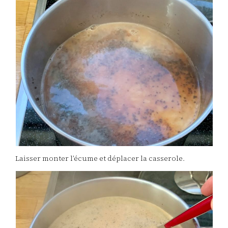
Laisser monter l’écume et déplacer la casserole.