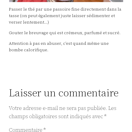
Passer le thé par une passoire fine directement dans la
tasse (on peut également juste laisser sédimenter et
verser lentement…)
Gouter le breuvage qui est crémeux, parfumé et sucré.
Attention à pas en abuser, c’est quand même une
bombe calorifique.
Laisser un commentaire
Votre adresse e-mail ne sera pas publiée.
Les
champs obligatoires sont indiqués avec
*
Commentaire
*