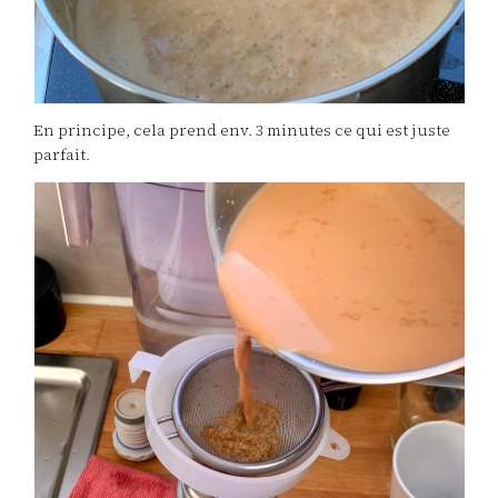
En principe, cela prend env. 3 minutes ce qui est juste
parfait.