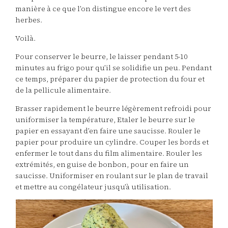
manière à ce que l’on distingue encore le vert des
herbes.
Voilà.
Pour conserver le beurre, le laisser pendant 5-10
minutes au frigo pour qu’il se solidifie un peu. Pendant
ce temps, préparer du papier de protection du four et
de la pellicule alimentaire.
Brasser rapidement le beurre légèrement refroidi pour
uniformiser la température, Etaler le beurre sur le
papier en essayant d’en faire une saucisse. Rouler le
papier pour produire un cylindre. Couper les bords et
enfermer le tout dans du film alimentaire. Rouler les
extrémités, en guise de bonbon, pour en faire un
saucisse. Uniformiser en roulant sur le plan de travail
et mettre au congélateur jusqu’à utilisation.