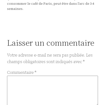
consommer le café de Paris, peut être dans l’arc de 3-4
semaines.
Laisser un commentaire
Votre adresse e-mail ne sera pas publiée.
Les
champs obligatoires sont indiqués avec
*
Commentaire
*