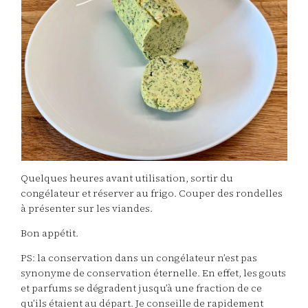
Quelques heures avant utilisation, sortir du
congélateur et réserver au frigo. Couper des rondelles
à présenter sur les viandes.
Bon appétit.
PS: la conservation dans un congélateur n’est pas
synonyme de conservation éternelle. En effet, les gouts
et parfums se dégradent jusqu’à une fraction de ce
qu’ils étaient au départ. Je conseille de rapidement