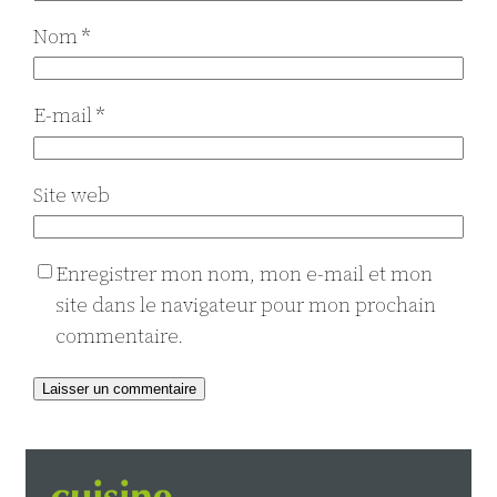
Nom
*
E-mail
*
Site web
Enregistrer mon nom, mon e-mail et mon
site dans le navigateur pour mon prochain
commentaire.
Alternative: