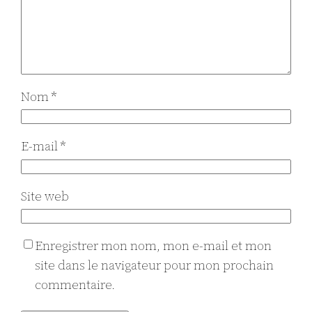
Nom
*
E-mail
*
Site web
Enregistrer mon nom, mon e-mail et mon
site dans le navigateur pour mon prochain
commentaire.