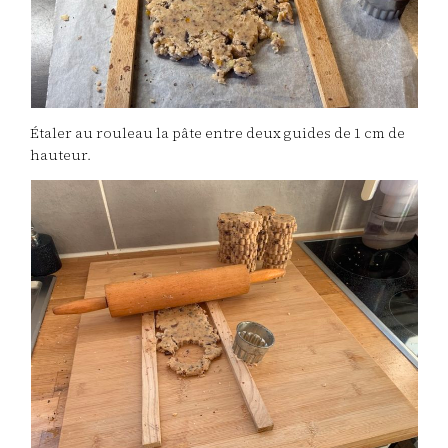
Étaler au rouleau la pâte entre deux guides de 1 cm de
hauteur.