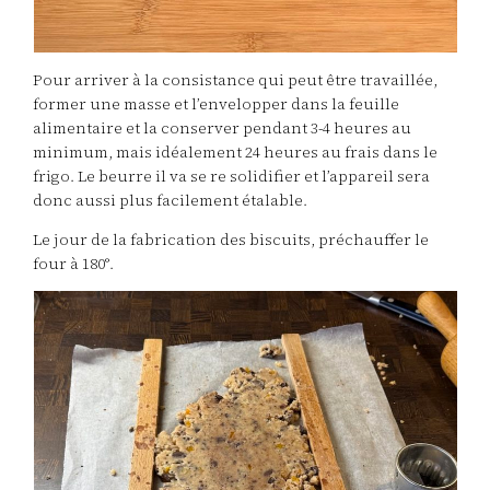
Pour arriver à la consistance qui peut être travaillée,
former une masse et l’envelopper dans la feuille
alimentaire et la conserver pendant 3-4 heures au
minimum, mais idéalement 24 heures au frais dans le
frigo. Le beurre il va se re solidifier et l’appareil sera
donc aussi plus facilement étalable.
Le jour de la fabrication des biscuits, préchauffer le
four à 180°.