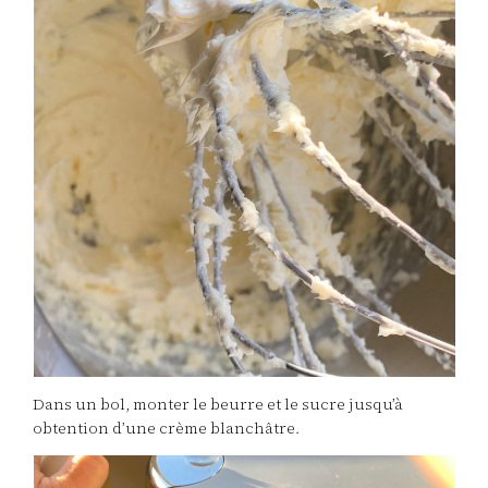
Dans un bol, monter le beurre et le sucre jusqu’à
obtention d’une crème blanchâtre.