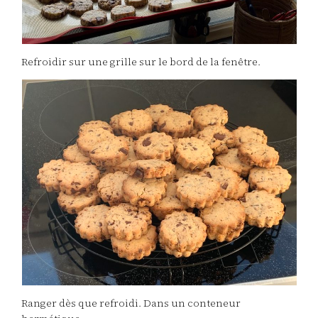
Refroidir sur une grille sur le bord de la fenêtre.
Ranger dès que refroidi. Dans un conteneur