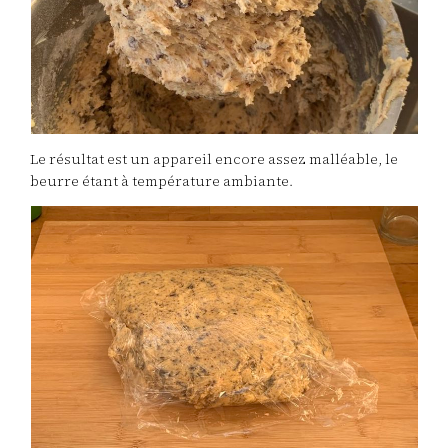
Le résultat est un appareil encore assez malléable, le
beurre étant à température ambiante.