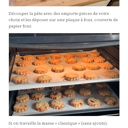
Découper la pâte avec des emporte-pièces de votre
choix et les déposer sur une plaque à four, couverte de
papier four.
Si on travaille la masse « classique » (sans ajouts),