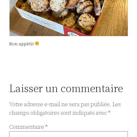
Bon appétit
Laisser un commentaire
Votre adresse e-mail ne sera pas publiée.
Les
champs obligatoires sont indiqués avec
*
Commentaire
*