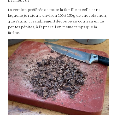
hermétique.
La version préférée de toute la famille et celle dans
laquelle je rajoute environ 100 à 150 g de chocolat noir,
que j’aurai préalablement découpé au couteau en de
petites pépites, à l’appareil en même temps que la
farine.