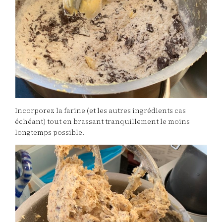
Incorporez la farine (et les autres ingrédients cas
échéant) tout en brassant tranquillement le moins
longtemps possible.