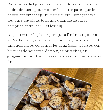
Dans ce cas de figure, je choisis d’utiliser un petit peu
moins de sucre pour monter le beurre parce que le
chocolat noir et déjà lui-même sucré. Donc j’essaye
toujours d’avoir au total une quantité de sucre
comprise entre les 200 et les 250g.
On peut varier le plaisir presque à l’infini à rajoutant
au Mailanderli, à la place du chocolat, de fruits confit
uniquement ou combiner les deux (comme ici) ou des
brisures de noisettes, de noix, de pistaches, du
gingembre confit, etc.. Les variantes sont presque sans
fin.