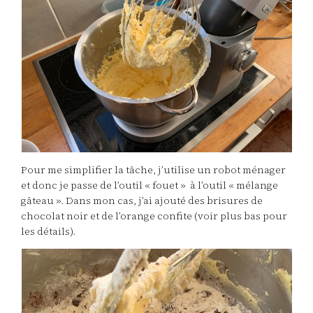
Pour me simplifier la tâche, j’utilise un robot ménager
et donc je passe de l’outil « fouet » à l’outil « mélange
gâteau ». Dans mon cas, j’ai ajouté des brisures de
chocolat noir et de l’orange confite (voir plus bas pour
les détails).