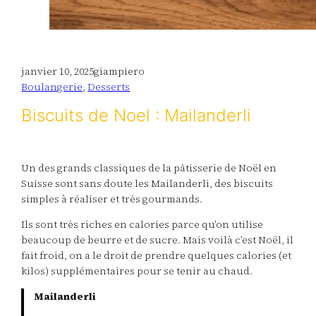
janvier 10, 2025
giampiero
Boulangerie
, 
Desserts
Biscuits de Noel : Mailanderli
Un des grands classiques de la pâtisserie de Noël en
Suisse sont sans doute les Mailanderli, des biscuits
simples à réaliser et très gourmands.
Ils sont très riches en calories parce qu’on utilise
beaucoup de beurre et de sucre. Mais voilà c’est Noël, il
fait froid, on a le droit de prendre quelques calories (et
kilos) supplémentaires pour se tenir au chaud.
Mailanderli