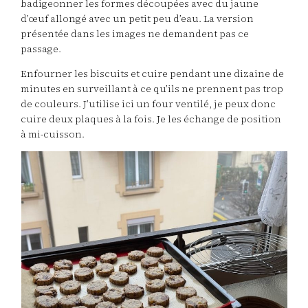
badigeonner les formes découpées avec du jaune
d’œuf allongé avec un petit peu d’eau. La version
présentée dans les images ne demandent pas ce
passage.
Enfourner les biscuits et cuire pendant une dizaine de
minutes en surveillant à ce qu’ils ne prennent pas trop
de couleurs. J’utilise ici un four ventilé, je peux donc
cuire deux plaques à la fois. Je les échange de position
à mi-cuisson.