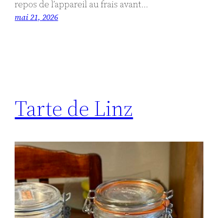
repos de l’appareil au frais avant…
mai 21, 2026
Tarte de Linz