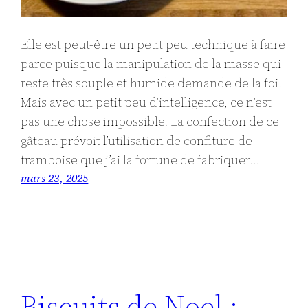
Elle est peut-être un petit peu technique à faire
parce puisque la manipulation de la masse qui
reste très souple et humide demande de la foi.
Mais avec un petit peu d’intelligence, ce n’est
pas une chose impossible. La confection de ce
gâteau prévoit l’utilisation de confiture de
framboise que j’ai la fortune de fabriquer…
mars 23, 2025
Biscuits de Noel :