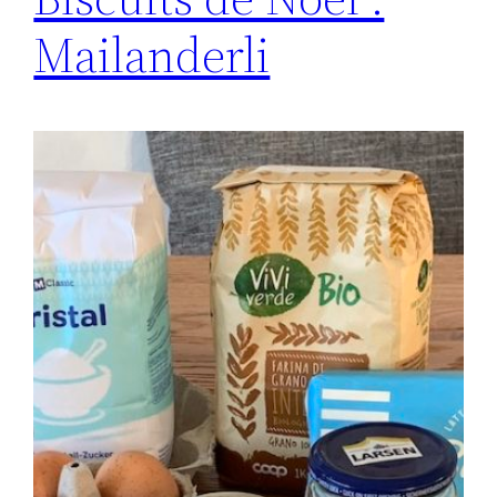
Mailanderli