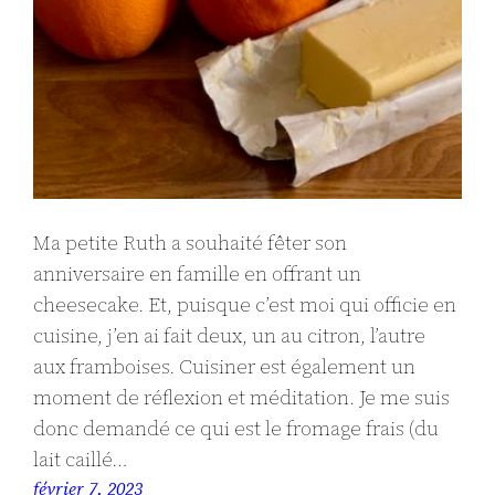
Ma petite Ruth a souhaité fêter son
anniversaire en famille en offrant un
cheesecake. Et, puisque c’est moi qui officie en
cuisine, j’en ai fait deux, un au citron, l’autre
aux framboises. Cuisiner est également un
moment de réflexion et méditation. Je me suis
donc demandé ce qui est le fromage frais (du
lait caillé…
février 7, 2023