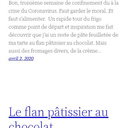
Bon, troisième semaine de confinement du à la
crise du Coronavirus. Faut garder le moral. Et
faut s’alimenter. Un rapide tour du frigo
comme point de départ et inspiration me fait
découvrir que j’ai un reste de pâte feuilletée de
ma tarte au flan pâtissier au chocolat. Mais
aussi des fromages divers, de la crème…
avril 2, 2020
Le flan pâtissier au
chocolat