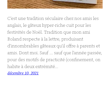
C’est une tradition séculaire chez nos amis les
anglais, le gâteux hyper-riche cuit pour les
festivités de Noël. Tradition que mon ami
Roland respecte à la lettre, produisant
d’innombrables gâteaux qu’il offre à parents et
amis. Dont moi. Sauf … sauf que l’année passée,
pour des motifs de practicité (confinement, on
habite à deux extrémité…
décembre 10, 2021