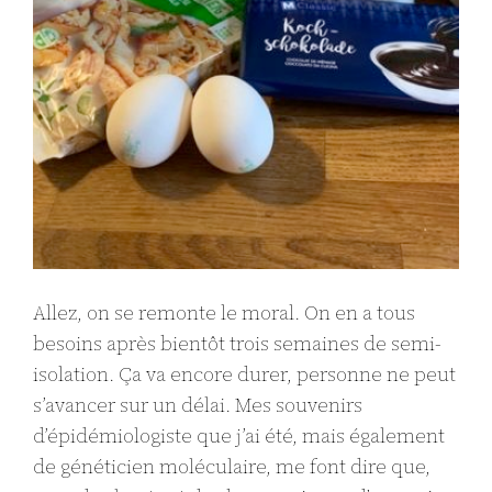
Allez, on se remonte le moral. On en a tous
besoins après bientôt trois semaines de semi-
isolation. Ça va encore durer, personne ne peut
s’avancer sur un délai. Mes souvenirs
d’épidémiologiste que j’ai été, mais également
de généticien moléculaire, me font dire que,