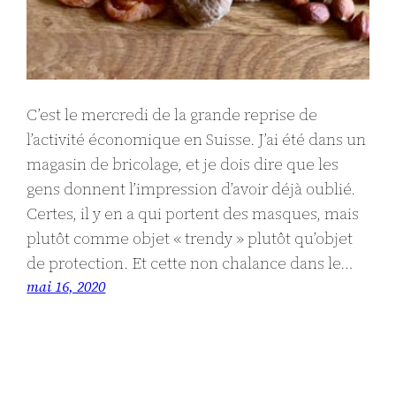
C’est le mercredi de la grande reprise de
l’activité économique en Suisse. J’ai été dans un
magasin de bricolage, et je dois dire que les
gens donnent l’impression d’avoir déjà oublié.
Certes, il y en a qui portent des masques, mais
plutôt comme objet « trendy » plutôt qu’objet
de protection. Et cette non chalance dans le…
mai 16, 2020