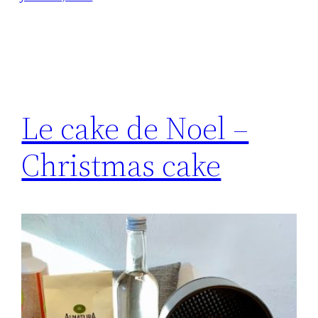
Le cake de Noel –
Christmas cake