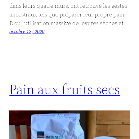
dans leurs quatre murs, ont retrouvé les gestes
ancestraux tels que préparer leur propre pain.
D’où l’utilisation massive de levures sèches et…
octobre 13, 2020
Pain aux fruits secs