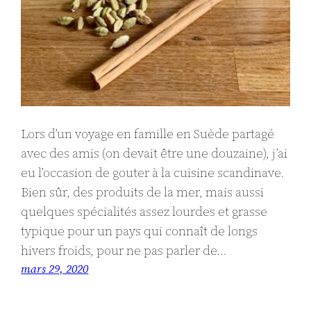
Lors d’un voyage en famille en Suède partagé
avec des amis (on devait être une douzaine), j’ai
eu l’occasion de gouter à la cuisine scandinave.
Bien sûr, des produits de la mer, mais aussi
quelques spécialités assez lourdes et grasse
typique pour un pays qui connaît de longs
hivers froids, pour ne pas parler de…
mars 29, 2020