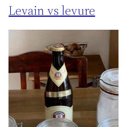
Levain vs levure