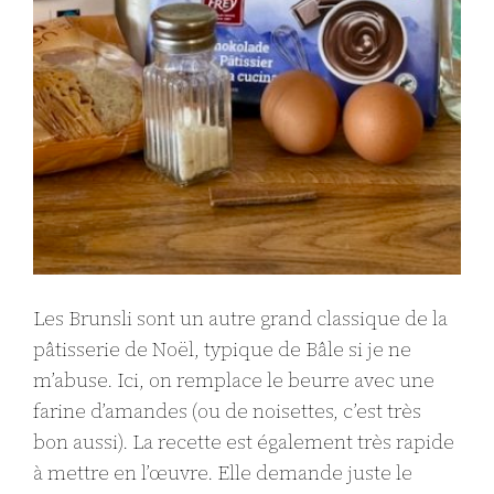
Les Brunsli sont un autre grand classique de la
pâtisserie de Noël, typique de Bâle si je ne
m’abuse. Ici, on remplace le beurre avec une
farine d’amandes (ou de noisettes, c’est très
bon aussi). La recette est également très rapide
à mettre en l’œuvre. Elle demande juste le