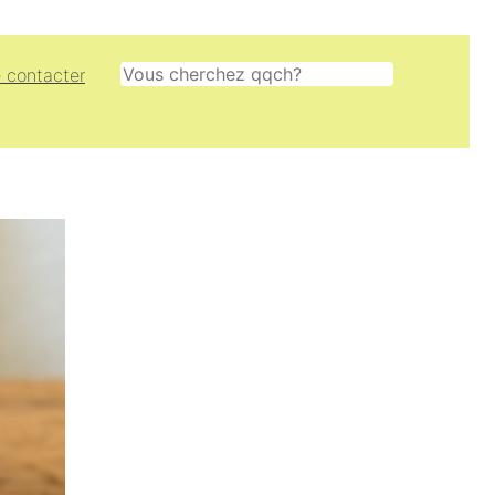
Rechercher
 contacter