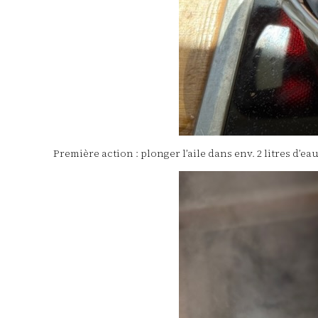
Première action : plonger l’aile dans env. 2 litres d’eau