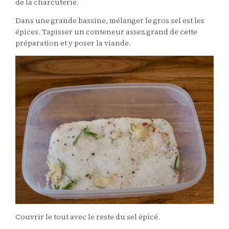
de la charcuterie.
Dans une grande bassine, mélanger le gros sel est les
épices. Tapisser un conteneur assez grand de cette
préparation et y poser la viande.
Couvrir le tout avec le reste du sel épicé.