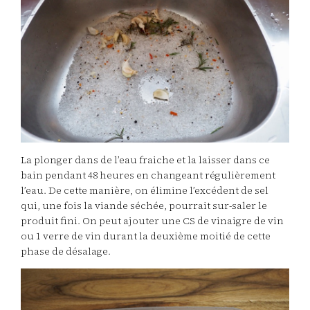
La plonger dans de l’eau fraiche et la laisser dans ce
bain pendant 48 heures en changeant régulièrement
l’eau. De cette manière, on élimine l’excédent de sel
qui, une fois la viande séchée, pourrait sur-saler le
produit fini. On peut ajouter une CS de vinaigre de vin
ou 1 verre de vin durant la deuxième moitié de cette
phase de désalage.