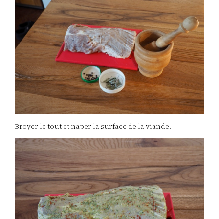
Broyer le tout et naper la surface de la viande.