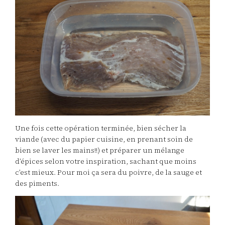
Une fois cette opération terminée, bien sécher la
viande (avec du papier cuisine, en prenant soin de
bien se laver les mains!!) et préparer un mélange
d’épices selon votre inspiration, sachant que moins
c’est mieux. Pour moi ça sera du poivre, de la sauge et
des piments.