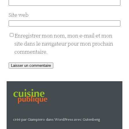
Site web
Enregistrer mon nom, mon e-mail et mon
site dans le navigateur pour mon prochain
commentaire.
Alternative:
créé par Giampiero dans WordPress avec Gutenberg