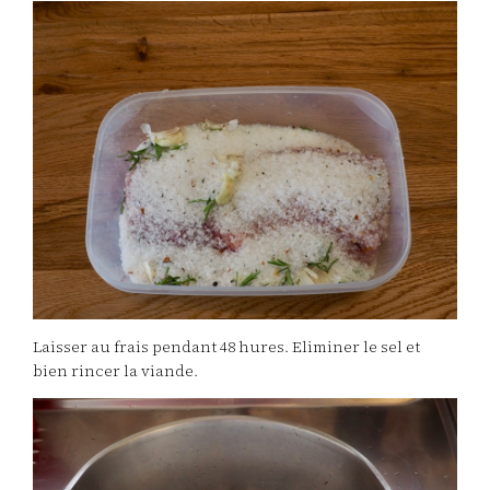
Laisser au frais pendant 48 hures. Eliminer le sel et
bien rincer la viande.