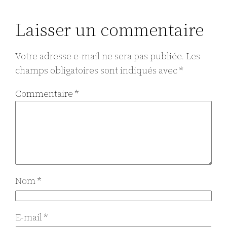
Laisser un commentaire
Votre adresse e-mail ne sera pas publiée.
Les
champs obligatoires sont indiqués avec
*
Commentaire
*
Nom
*
E-mail
*