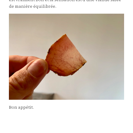
de manière équilibrée.
Bon appétit.