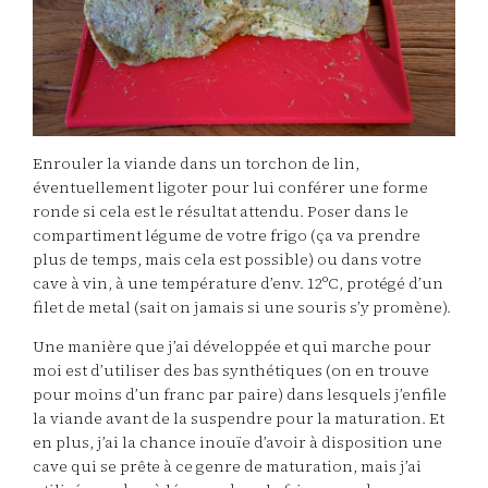
Enrouler la viande dans un torchon de lin,
éventuellement ligoter pour lui conférer une forme
ronde si cela est le résultat attendu. Poser dans le
compartiment légume de votre frigo (ça va prendre
plus de temps, mais cela est possible) ou dans votre
cave à vin, à une température d’env. 12ºC, protégé d’un
filet de metal (sait on jamais si une souris s’y promène).
Une manière que j’ai développée et qui marche pour
moi est d’utiliser des bas synthétiques (on en trouve
pour moins d’un franc par paire) dans lesquels j’enfile
la viande avant de la suspendre pour la maturation. Et
en plus, j’ai la chance inouïe d’avoir à disposition une
cave qui se prête à ce genre de maturation, mais j’ai