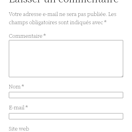
Votre adresse e-mail ne sera pas publiée.
Les
champs obligatoires sont indiqués avec
*
Commentaire
*
Nom
*
E-mail
*
Site web