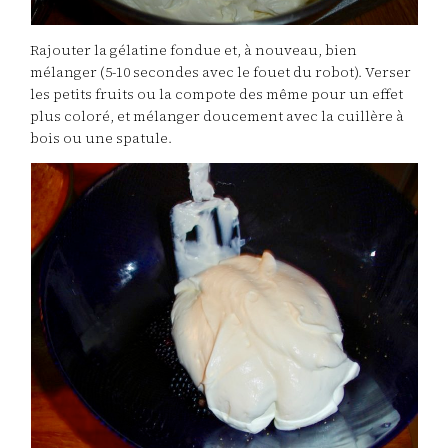
Rajouter la gélatine fondue et, à nouveau, bien
mélanger (5-10 secondes avec le fouet du robot). Verser
les petits fruits ou la compote des même pour un effet
plus coloré, et mélanger doucement avec la cuillère à
bois ou une spatule.