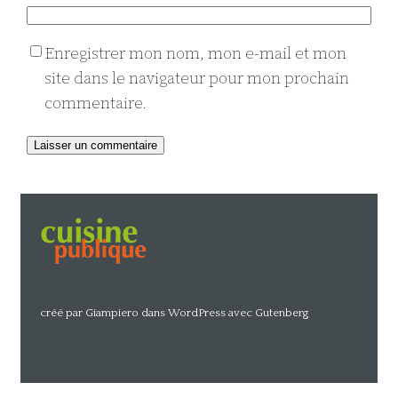
Enregistrer mon nom, mon e-mail et mon
site dans le navigateur pour mon prochain
commentaire.
Alternative:
créé par Giampiero dans WordPress avec Gutenberg