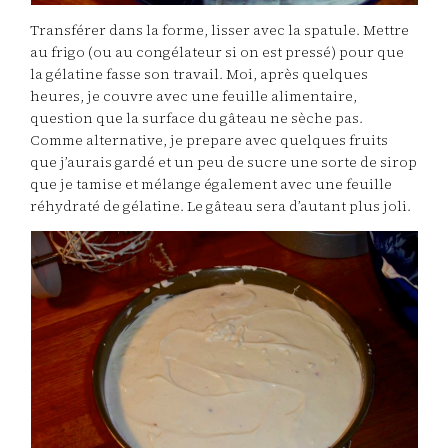
Transférer dans la forme, lisser avec la spatule. Mettre
au frigo (ou au congélateur si on est pressé) pour que
la gélatine fasse son travail. Moi, après quelques
heures, je couvre avec une feuille alimentaire,
question que la surface du gâteau ne sèche pas.
Comme alternative, je prepare avec quelques fruits
que j’aurais gardé et un peu de sucre une sorte de sirop
que je tamise et mélange également avec une feuille
réhydraté de gélatine. Le gâteau sera d’autant plus joli.