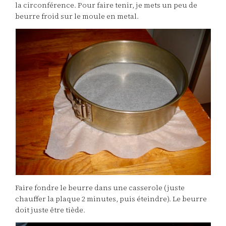
la circonférence. Pour faire tenir, je mets un peu de
beurre froid sur le moule en metal.
Faire fondre le beurre dans une casserole (juste
chauffer la plaque 2 minutes, puis éteindre). Le beurre
doit juste être tiède.