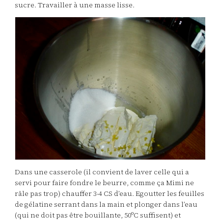
sucre. Travailler à une masse lisse.
Dans une casserole (il convient de laver celle qui a
servi pour faire fondre le beurre, comme ça Mimi ne
râle pas trop) chauffer 3-4 CS d’eau. Egoutter les feuilles
de gélatine serrant dans la main et plonger dans l’eau
(qui ne doit pas être bouillante, 50ºC suffisent) et