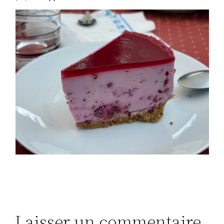
Laisser un commentaire