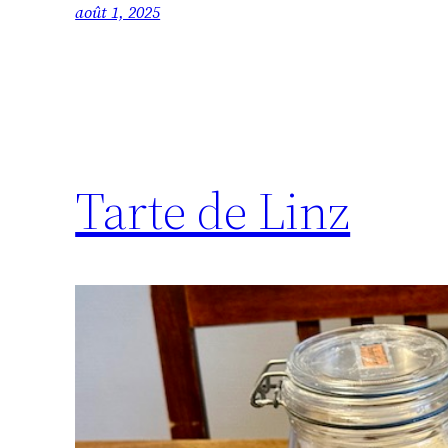
août 1, 2025
Tarte de Linz