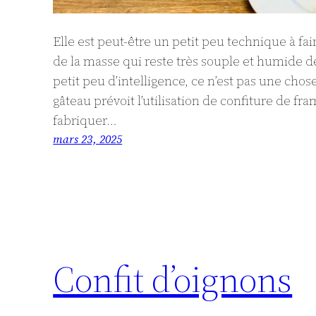
Elle est peut-être un petit peu technique à fa
de la masse qui reste très souple et humide d
petit peu d’intelligence, ce n’est pas une cho
gâteau prévoit l’utilisation de confiture de fra
fabriquer…
mars 23, 2025
Confit d’oignons