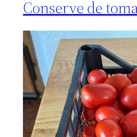
Conserve de toma