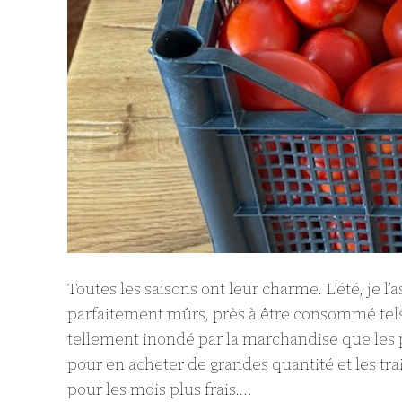
Toutes les saisons ont leur charme. L’été, je l’
parfaitement mûrs, près à être consommé tel
tellement inondé par la marchandise que les p
pour en acheter de grandes quantité et les tra
pour les mois plus frais.…