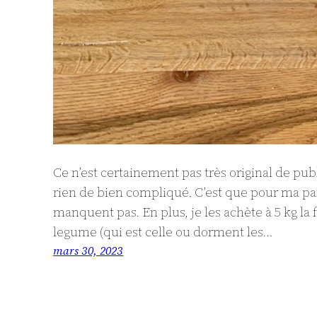
Ce n’est certainement pas très original de publ
rien de bien compliqué. C’est que pour ma part,
manquent pas. En plus, je les achète à 5 kg la 
legume (qui est celle ou dorment les…
mars 30, 2023