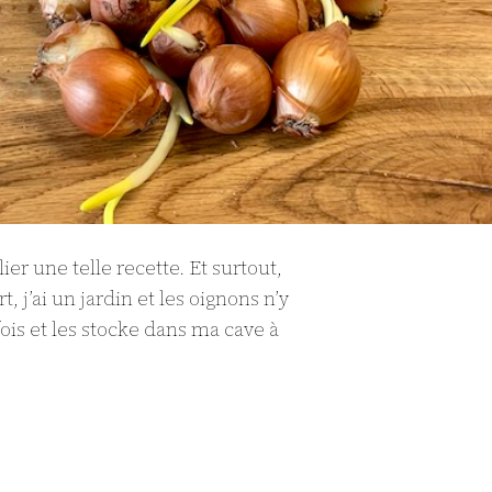
ier une telle recette. Et surtout,
 j’ai un jardin et les oignons n’y
fois et les stocke dans ma cave à