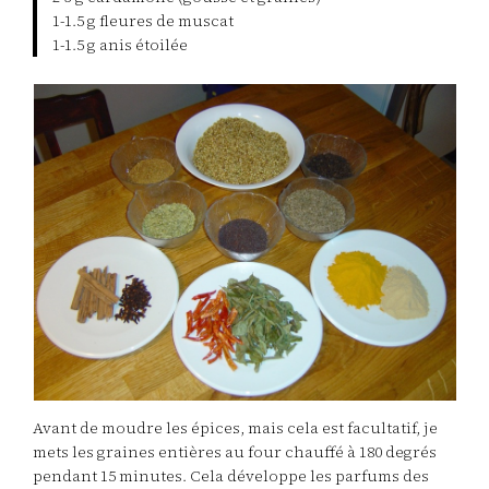
1-1.5 g fleures de muscat
1-1.5 g anis étoilée
Avant de moudre les épices, mais cela est facultatif, je
mets les graines entières au four chauffé à 180 degrés
pendant 15 minutes. Cela développe les parfums des