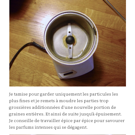
Je tamise pour garder uniquement les particules les
plus fines et je remets à moudre les parties trop
grossières additionnées d’une nouvelle portion de
graines entières. Et ainsi de suite jusqu’à épuisement.
Je conseille de travailler épice par épice pour savourer
les parfums intenses qui se dégagent.