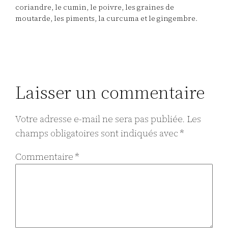
coriandre, le cumin, le poivre, les graines de
moutarde, les piments, la curcuma et le gingembre.
Laisser un commentaire
Votre adresse e-mail ne sera pas publiée.
Les
champs obligatoires sont indiqués avec
*
Commentaire
*