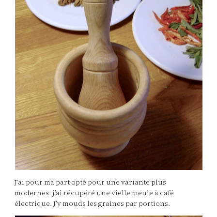
J’ai pour ma part opté pour une variante plus
modernes: j’ai récupéré une vielle meule à café
électrique. J’y mouds les graines par portions.