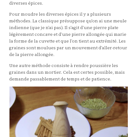
diverses épices.
Pour moudre les diverses épices il y a plusieurs
méthodes. La classique présuppose qu’on ai une meule
indienne (que je n’ai pas). Il s’agit d’une pierre plate
légèrement concave et d’une pierre allongée qui marie
la forme de la cuvette et que l’on tient au extrémité. Les
graines sont moulues par un mouvement d’aller-retour
de la pierre allongée.
Une autre méthode consiste à rendre poussière les
graines dans un mortier. Cela est certes possible, mais
demande passablement de temps et de patience.