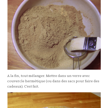
A la fin, tout mélanger. Mettre dans un verre avec
couvercle hermétique (ou dans des sacs pour faire des
cadeaux). C’est fait.