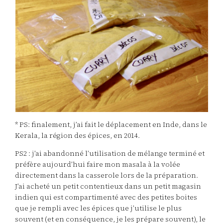
* PS: finalement, j’ai fait le déplacement en Inde, dans le
Kerala, la région des épices, en 2014.
PS2 : j’ai abandonné l’utilisation de mélange terminé et
préfère aujourd’hui faire mon masala à la volée
directement dans la casserole lors de la préparation.
J’ai acheté un petit contentieux dans un petit magasin
indien qui est compartimenté avec des petites boites
que je rempli avec les épices que j’utilise le plus
souvent (et en conséquence, je les prépare souvent), le