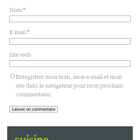
Nom
*
E-mail
*
Site web
Enregistrer mon nom, mon e-mail et mon
site dans le navigateur pour mon prochain
commentaire.
Alternative: