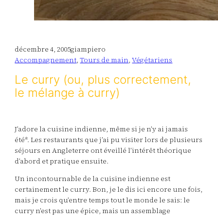
décembre 4, 2005
giampiero
Accompagnement
, 
Tours de main
, 
Végétariens
Le curry (ou, plus correctement,
le mélange à curry)
J’adore la cuisine indienne, même si je n’y ai jamais
été*. Les restaurants que j’ai pu visiter lors de plusieurs
séjours en Angleterre ont éveillé l’intérêt théorique
d’abord et pratique ensuite.
Un incontournable de la cuisine indienne est
certainement le curry. Bon, je le dis ici encore une fois,
mais je crois qu’entre temps tout le monde le sais: le
curry n’est pas une épice, mais un assemblage