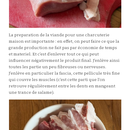
La preparation de la viande pour une charcuterie
maison est importante : en effet, on peut faire ce que la
grande production ne fait pas par économie de temps
et materiel. Et c’est d’enlever tout ce qui peut
influencer négativement le produit final. J’enlève ainsi
toutes les partie un peu fibreuses ou nerveuses.
J’enlève en particulier la fascia, cette pellicule très fine
qui couvre les muscles (c’est cette parti que l’on
retrouve régulièrement entre les dents en mangeant
une trance de salame).