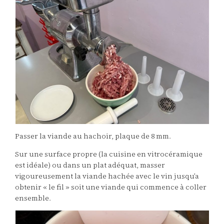
Passer la viande au hachoir, plaque de 8 mm.
Sur une surface propre (la cuisine en vitrocéramique
est idéale) ou dans un plat adéquat, masser
vigoureusement la viande hachée avec le vin jusqu’a
obtenir « le fil » soit une viande qui commence à coller
ensemble.