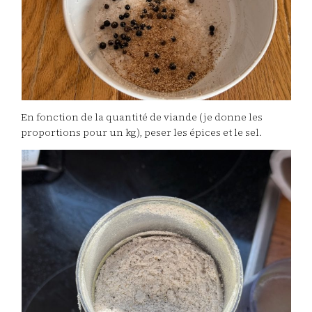
En fonction de la quantité de viande (je donne les
proportions pour un kg), peser les épices et le sel.