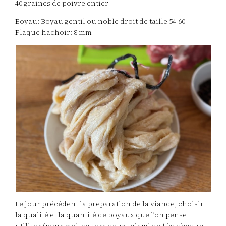
40 graines de poivre entier
Boyau: Boyau gentil ou noble droit de taille 54-60
Plaque hachoir: 8 mm
Le jour précédent la preparation de la viande, choisir
la qualité et la quantité de boyaux que l’on pense