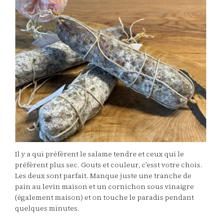
Il y a qui préfèrent le salame tendre et ceux qui le
préfèrent plus sec. Gouts et couleur, c’esst votre chois.
Les deux sont parfait. Manque juste une tranche de
pain au levin maison et un cornichon sous vinaigre
(également maison) et on touche le paradis pendant
quelques minutes.