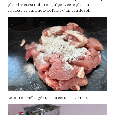
planaire et est réduit en pulpe avec le plat d’un
couteau de cuisine avec l’aide d’un peu de sel.
Le tout est mélangé aux morceaux de viande.