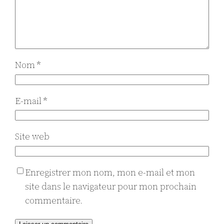
Nom
*
E-mail
*
Site web
Enregistrer mon nom, mon e-mail et mon
site dans le navigateur pour mon prochain
commentaire.