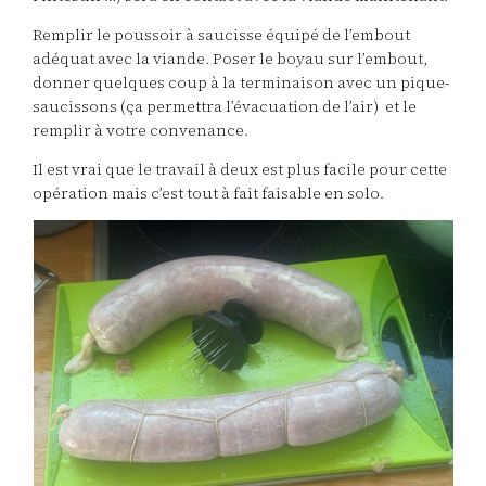
Remplir le poussoir à saucisse équipé de l’embout
adéquat avec la viande. Poser le boyau sur l’embout,
donner quelques coup à la terminaison avec un pique-
saucissons (ça permettra l’évacuation de l’air) et le
remplir à votre convenance.
Il est vrai que le travail à deux est plus facile pour cette
opération mais c’est tout à fait faisable en solo.