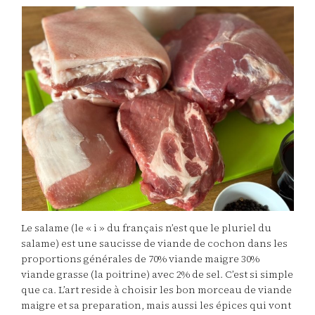
Le salame (le « i » du français n’est que le pluriel du
salame) est une saucisse de viande de cochon dans les
proportions générales de 70% viande maigre 30%
viande grasse (la poitrine) avec 2% de sel. C’est si simple
que ca. L’art reside à choisir les bon morceau de viande
maigre et sa preparation, mais aussi les épices qui vont