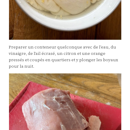
Preparer un conteneur quelconque avec de l’eau, du
vinaigre, de l‘ail écrasé, un citron et une orange
pressés et coupés en quartiers et y plonger les boyaux
pour la nuit.