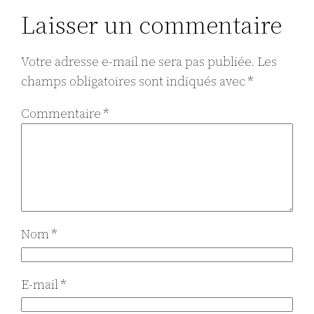
Laisser un commentaire
Votre adresse e-mail ne sera pas publiée.
Les
champs obligatoires sont indiqués avec
*
Commentaire
*
Nom
*
E-mail
*