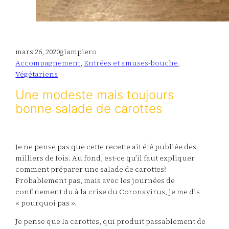
mars 26, 2020
giampiero
Accompagnement
, 
Entrées et amuses-bouche
, 
Végétariens
Une modeste mais toujours
bonne salade de carottes
Je ne pense pas que cette recette ait été publiée des
milliers de fois. Au fond, est-ce qu’il faut expliquer
comment préparer une salade de carottes?
Probablement pas, mais avec les journées de
confinement du à la crise du Coronavirus, je me dis
« pourquoi pas ».
Je pense que la carottes, qui produit passablement de