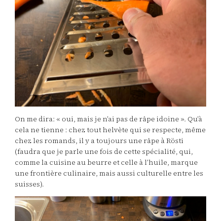
On me dira: « oui, mais je n’ai pas de râpe idoine ». Qu’à
cela ne tienne : chez tout helvète qui se respecte, même
chez les romands, il y a toujours une râpe à Rösti
(faudra que je parle une fois de cette spécialité, qui,
comme la cuisine au beurre et celle à l’huile, marque
une frontière culinaire, mais aussi culturelle entre les
suisses).