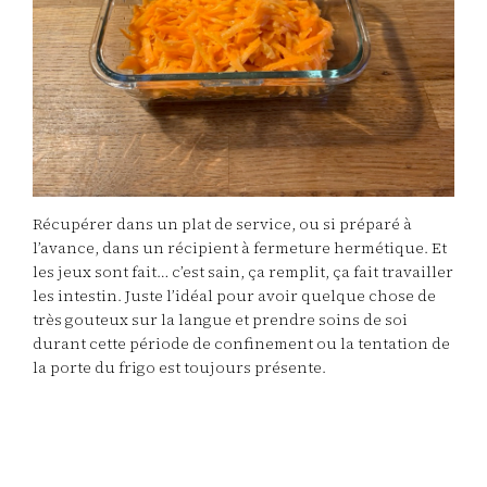
Récupérer dans un plat de service, ou si préparé à
l’avance, dans un récipient à fermeture hermétique. Et
les jeux sont fait… c’est sain, ça remplit, ça fait travailler
les intestin. Juste l’idéal pour avoir quelque chose de
très gouteux sur la langue et prendre soins de soi
durant cette période de confinement ou la tentation de
la porte du frigo est toujours présente.