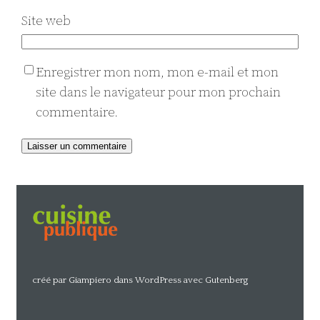
Site web
Enregistrer mon nom, mon e-mail et mon
site dans le navigateur pour mon prochain
commentaire.
Alternative:
créé par Giampiero dans WordPress avec Gutenberg