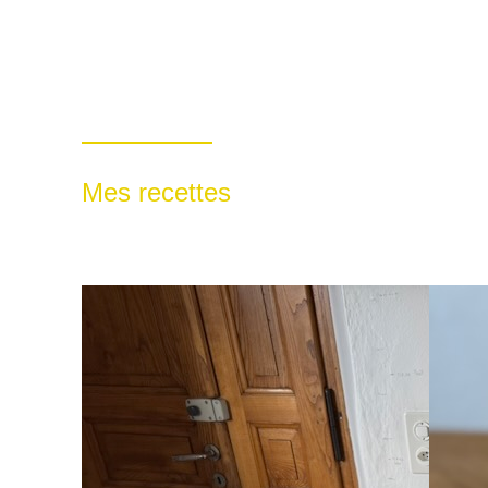
Mes recettes