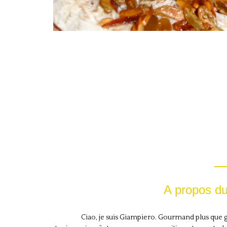
A propos du
Ciao, je suis Giampiero. Gourmand plus que