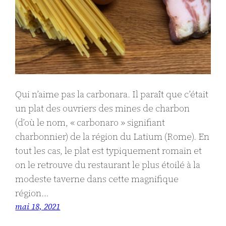
Qui n’aime pas la carbonara. Il paraît que c’était
un plat des ouvriers des mines de charbon
(d’où le nom, « carbonaro » signifiant
charbonnier) de la région du Latium (Rome). En
tout les cas, le plat est typiquement romain et
on le retrouve du restaurant le plus étoilé à la
modeste taverne dans cette magnifique
région…
mai 18, 2021