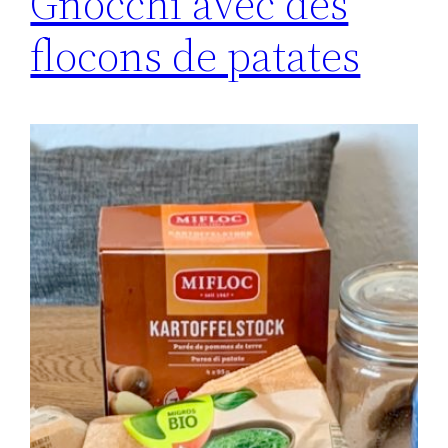
Gnocchi avec des
flocons de patates