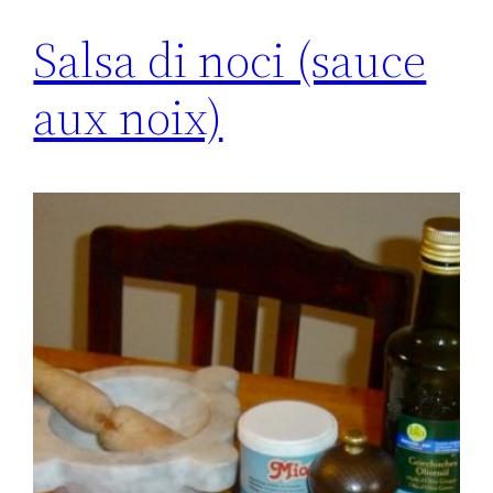
Salsa di noci (sauce
aux noix)