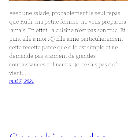
Avec une salade, probablement le seul repas
que Ruth, ma petite femme, ne vous préparera
jamais. En effet, la cuisine n’est pas son truc. Et
puis, elle a moi ;-))) Elle aime particulièrement
cette recette parce que elle est simple et ne
demande pas vraiment de grandes
connaissances culinaires. Je ne sais pas d’où
vient…
mai 7, 2021