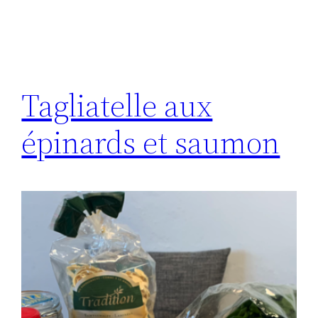
Tagliatelle aux
épinards et saumon