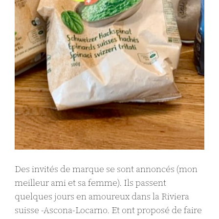
Des invités de marque se sont annoncés (mon
meilleur ami et sa femme). Ils passent
quelques jours en amoureux dans la Riviera
suisse -Ascona-Locarno. Et ont proposé de faire