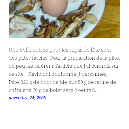
Une belle entrée pour les repas de fête sont
des pâtes farcies. Pour la préparation de la pâte,
on peut se référer à l’article que j’ai commis sur
ce site. Ravioloni d’automne(4 personnes)
Pâte:320 g de finot de blé dur 80 g de farine de
châtaigne 20 g de bolet secs 2 oeufs 8…
novembre 24, 2005