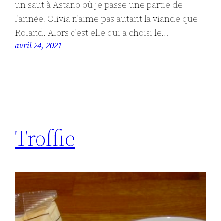
un saut à Astano où je passe une partie de
l’année. Olivia n’aime pas autant la viande que
Roland. Alors c’est elle qui a choisi le…
avril 24, 2021
Troffie