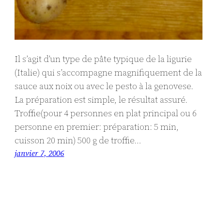
Il s’agit d’un type de pâte typique de la ligurie
(Italie) qui s’accompagne magnifiquement de la
sauce aux noix ou avec le pesto à la genovese.
La préparation est simple, le résultat assuré.
Troffie(pour 4 personnes en plat principal ou 6
personne en premier: préparation: 5 min,
cuisson 20 min) 500 g de troffie…
janvier 7, 2006