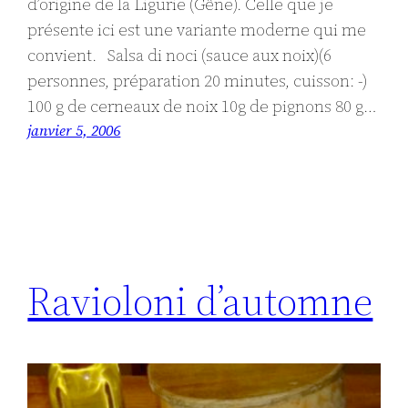
d’origine de la Ligurie (Gêne). Celle que je
présente ici est une variante moderne qui me
convient. Salsa di noci (sauce aux noix)(6
personnes, préparation 20 minutes, cuisson: -)
100 g de cerneaux de noix 10g de pignons 80 g…
janvier 5, 2006
Ravioloni d’automne