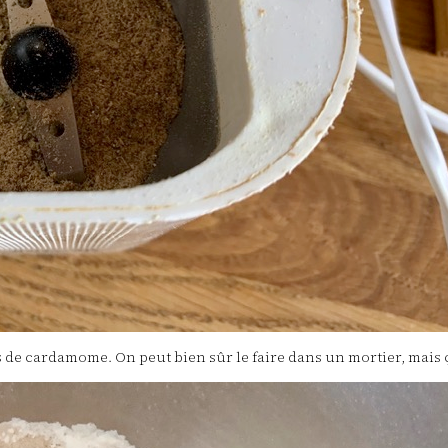
s de cardamome. On peut bien sûr le faire dans un mortier, mais