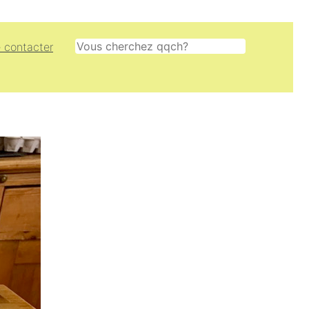
Rechercher
 contacter