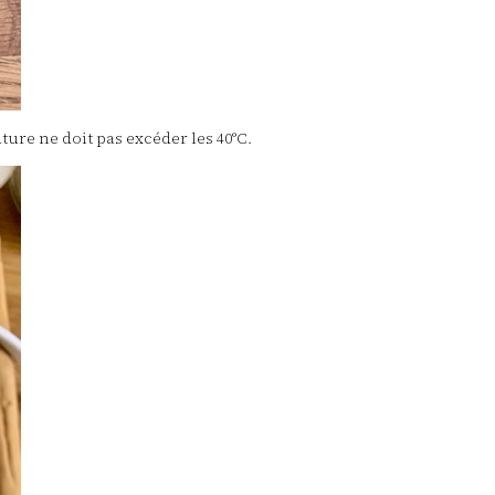
ature ne doit pas excéder les 40°C.