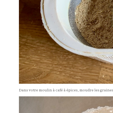
Dans votre moulin à café à épices, moudre les graine