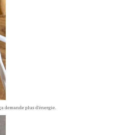
 ça demande plus d’énergie.