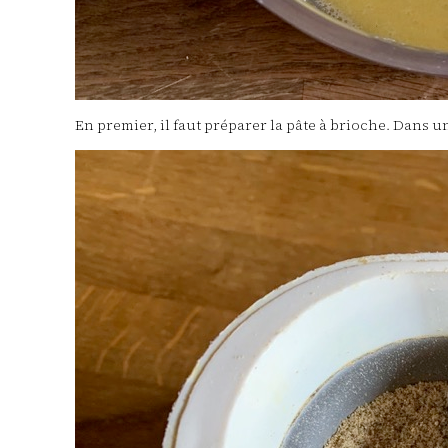
En premier, il faut préparer la pâte à brioche. Dans une