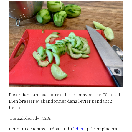
Poser dans une passoire et les saler avec une CS de sel.
Bien brasser et abandonner dans l’évier pendant 2
heures.
[metaslider id= »3282″]
Pendant ce temps, préparer du
lebet
, qui remplacera