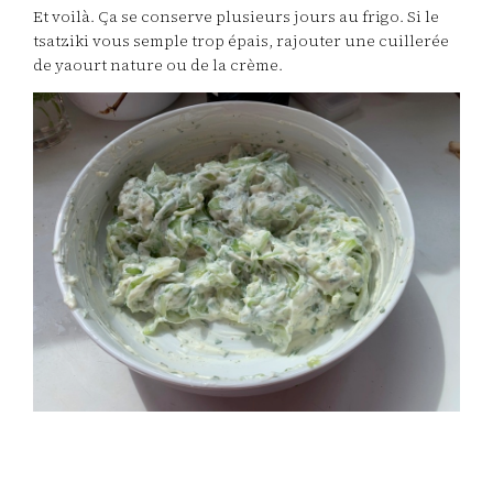
Et voilà. Ça se conserve plusieurs jours au frigo. Si le
tsatziki vous semple trop épais, rajouter une cuillerée
de yaourt nature ou de la crème.