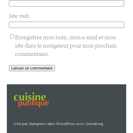
Site web
Enregistrer mon nom, mon e-mail et mon
site dans le navigateur pour mon prochain
commentaire.
Alternative:
créé par Giampiero dans WordPress avec Gutenberg