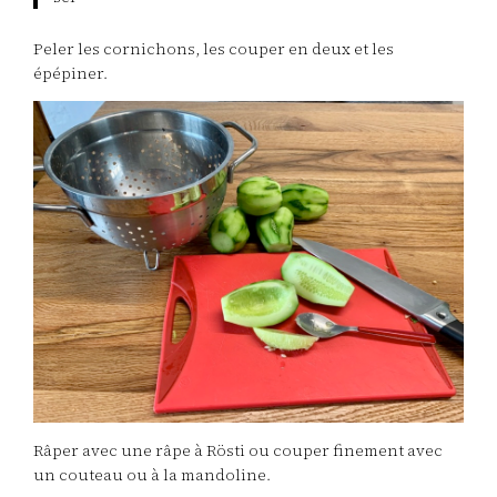
Peler les cornichons, les couper en deux et les
épépiner.
Râper avec une râpe à Rösti ou couper finement avec
un couteau ou à la mandoline.