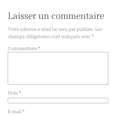
Laisser un commentaire
Votre adresse e-mail ne sera pas publiée.
Les
champs obligatoires sont indiqués avec
*
Commentaire
*
Nom
*
E-mail
*