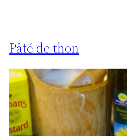
Pâté de thon