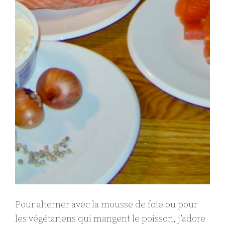
Pour alterner avec la mousse de foie ou pour
les végétariens qui mangent le poisson, j’adore