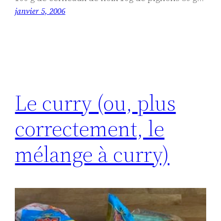
janvier 5, 2006
Le curry (ou, plus
correctement, le
mélange à curry)