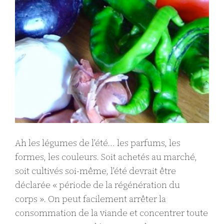
Ah les légumes de l’été… les parfums, les
formes, les couleurs. Soit achetés au marché,
soit cultivés soi-même, l’été devrait être
déclarée « période de la régénération du
corps ». On peut facilement arrêter la
consommation de la viande et concentrer toute