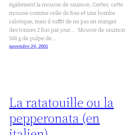
également la mousse de saumon. Certes, cette
mousse comme celle de foie et une bombe
calorique, mais il suffit de ne pas en manger
des tonnes 2 fois par jour… Mousse de saumon
500 g de pulpe de…
novembre 24, 2005
La ratatouille ou la
pepperonata (en
italien)