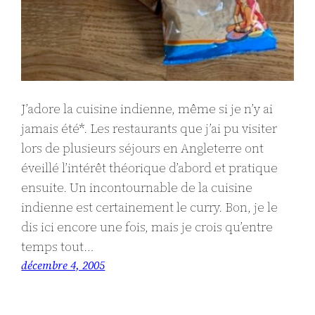
J’adore la cuisine indienne, même si je n’y ai
jamais été*. Les restaurants que j’ai pu visiter
lors de plusieurs séjours en Angleterre ont
éveillé l’intérêt théorique d’abord et pratique
ensuite. Un incontournable de la cuisine
indienne est certainement le curry. Bon, je le
dis ici encore une fois, mais je crois qu’entre
temps tout…
décembre 4, 2005