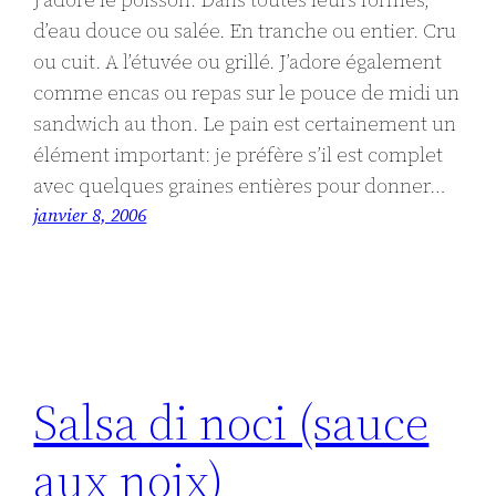
d’eau douce ou salée. En tranche ou entier. Cru
ou cuit. A l’étuvée ou grillé. J’adore également
comme encas ou repas sur le pouce de midi un
sandwich au thon. Le pain est certainement un
élément important: je préfère s’il est complet
avec quelques graines entières pour donner…
janvier 8, 2006
Salsa di noci (sauce
aux noix)