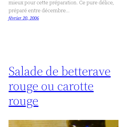
mieux pour cette préparation. Ce pure délice,
préparé entre décembre…
février 20, 2006
Salade de betterave
rouge ou carotte
rouge