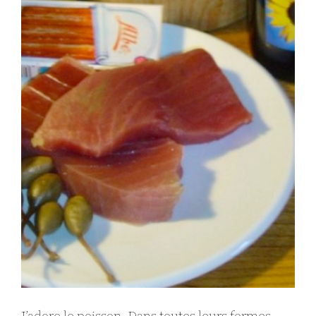
J’adore le poisson. Dans toutes leurs formes,