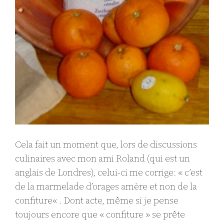
Cela fait un moment que, lors de discussions
culinaires avec mon ami Roland (qui est un
anglais de Londres), celui-ci me corrige: « c’est
de la marmelade d’orages amère et non de la
confiture« . Dont acte, même si je pense
toujours encore que « confiture » se prête