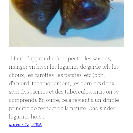
Il faut réapprendre à respecter les saisons,
manger en hiver les légumes de garde tels les
choux, les carottes, les patates, etc (bon,
d’accord, techniquement, les derniers deux
sont des racines et des tubercules, mais on se
comprend). En outre, cela revient à un simple
principe de respect de la nature. Choisir des
légumes hors…
janvier 15, 2006