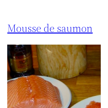
Mousse de saumon