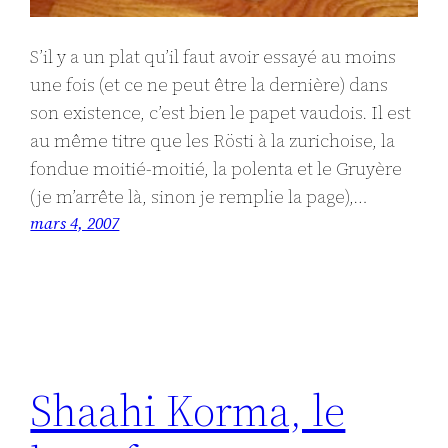
S’il y a un plat qu’il faut avoir essayé au moins
une fois (et ce ne peut être la dernière) dans
son existence, c’est bien le papet vaudois. Il est
au même titre que les Rösti à la zurichoise, la
fondue moitié-moitié, la polenta et le Gruyère
(je m’arrête là, sinon je remplie la page),…
mars 4, 2007
Shaahi Korma, le