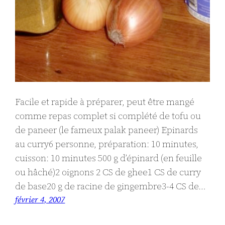
Facile et rapide à préparer, peut être mangé
comme repas complet si complété de tofu ou
de paneer (le fameux palak paneer) Epinards
au curry6 personne, préparation: 10 minutes,
cuisson: 10 minutes 500 g d’épinard (en feuille
ou hâché)2 oignons 2 CS de ghee1 CS de curry
de base20 g de racine de gingembre3-4 CS de…
février 4, 2007