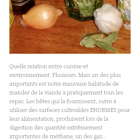
Quelle relation entre cuisine et
environnement. Plusieurs. Mais un des plus
importants est notre mauvaise habitude de
mander de la viande à pratiquement tous les
repas. Les bêtes qui la fournissent, outre à
utiliser des surfaces cultivables ENORMES pour
leur alimentation, produisent lors de la
digestion des quantité extrêmement
importantes de méthane, un des gaz…