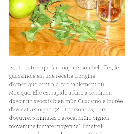
Petite entrée qui fait toujours son bel effet, le
guacamole est une recette d’origine
d’Amérique centrale, probablement du
Mexique. Elle est rapide à faire à condition
d’avoir un avocats bien mûr. Guacamole (purée
d’avocats et oignon)8-10 personnes, hors
d’oeuvre, 5 minutes 1 avocat mûr1 oignon
moyenune tomate moyenne1 limette1