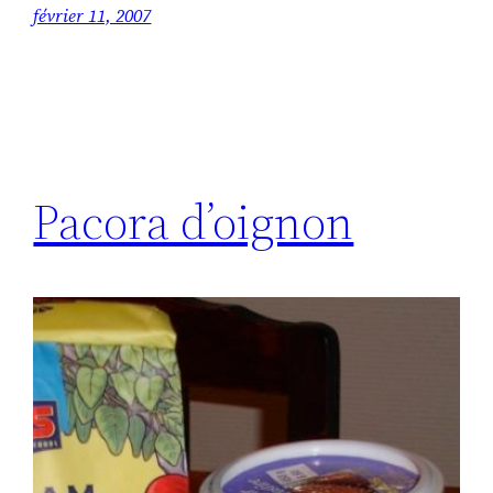
février 11, 2007
Pacora d’oignon