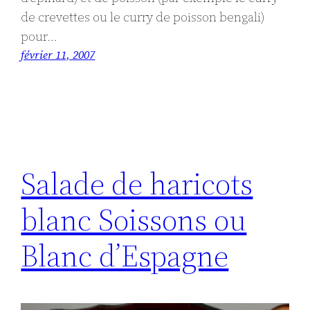
de crevettes ou le curry de poisson bengali)
pour…
février 11, 2007
Salade de haricots
blanc Soissons ou
Blanc d’Espagne