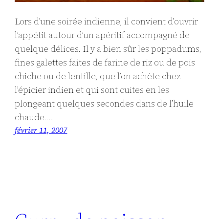
Lors d’une soirée indienne, il convient d’ouvrir
l’appétit autour d’un apéritif accompagné de
quelque délices. Il y a bien sûr les poppadums,
fines galettes faites de farine de riz ou de pois
chiche ou de lentille, que l’on achète chez
l’épicier indien et qui sont cuites en les
plongeant quelques secondes dans de l’huile
chaude.…
février 11, 2007