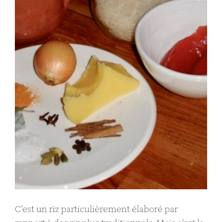
C’est un riz particulièrement élaboré par