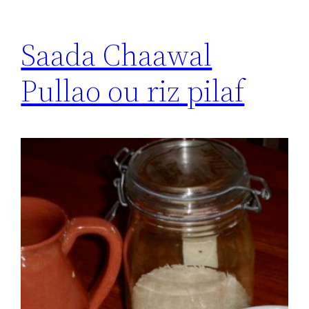
Saada Chaawal
Pullao ou riz pilaf