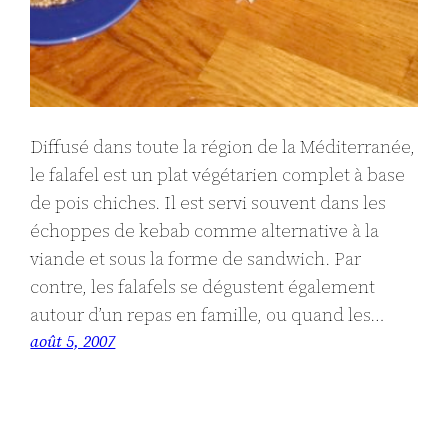
Diffusé dans toute la région de la Méditerranée,
le falafel est un plat végétarien complet à base
de pois chiches. Il est servi souvent dans les
échoppes de kebab comme alternative à la
viande et sous la forme de sandwich. Par
contre, les falafels se dégustent également
autour d’un repas en famille, ou quand les…
août 5, 2007