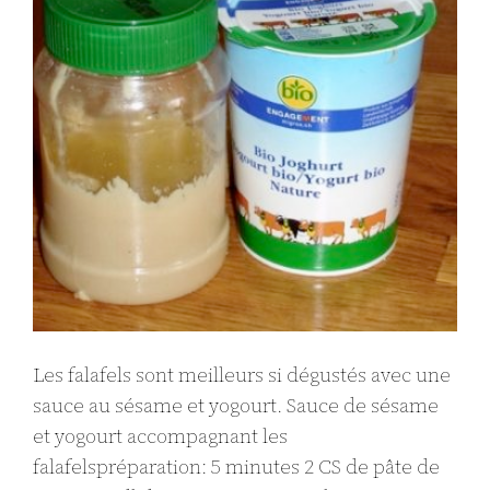
Les falafels sont meilleurs si dégustés avec une
sauce au sésame et yogourt. Sauce de sésame
et yogourt accompagnant les
falafelspréparation: 5 minutes 2 CS de pâte de