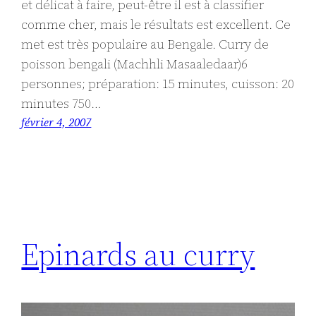
et délicat à faire, peut-être il est à classifier
comme cher, mais le résultats est excellent. Ce
met est très populaire au Bengale. Curry de
poisson bengali (Machhli Masaaledaar)6
personnes; préparation: 15 minutes, cuisson: 20
minutes 750…
février 4, 2007
Epinards au curry